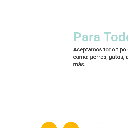
Para Tod
Aceptamos todo tipo
como: perros, gatos, 
más.