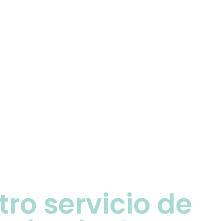
ro servicio de