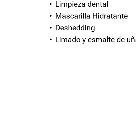
Limpieza dental
Mascarilla Hidratante
Deshedding
Limado y esmalte de uñ