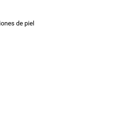
iones de piel