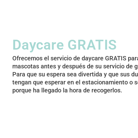
Daycare GRATIS
Ofrecemos el servicio de daycare GRATIS par
mascotas antes y después de su servicio de 
Para que su espera sea divertida y que sus d
tengan que esperar en el estacionamiento o s
porque ha llegado la hora de recogerlos.