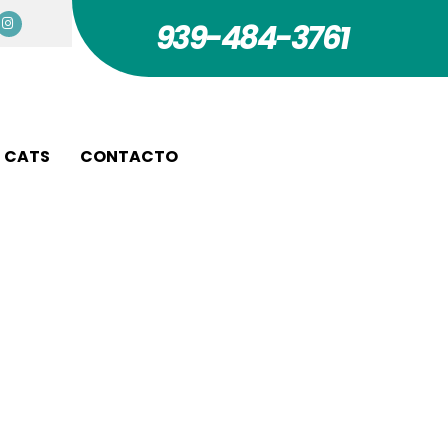
939-484-3761
CATS
CONTACTO