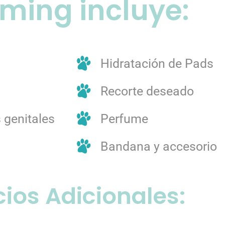
ming incluye:
Hidratación de Pads
Recorte deseado
 genitales
Perfume
Bandana y accesorio
cios Adicionales: