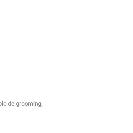
cio de grooming,