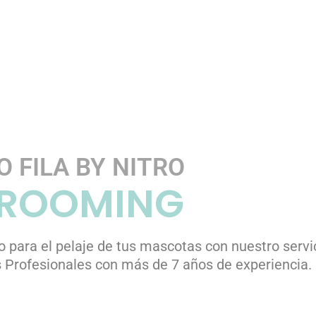
O FILA BY NITRO
ROOMING
 para el pelaje de tus mascotas con nuestro servi
 Profesionales con más de 7 años de experiencia.